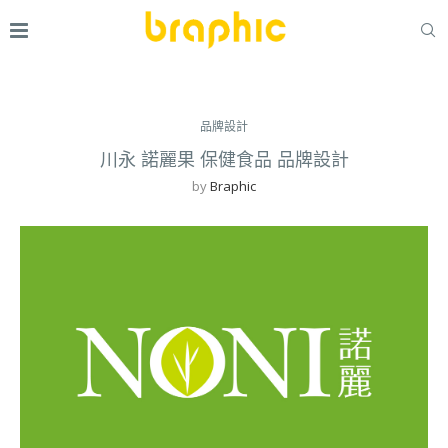
品牌設計
川永 諾麗果 保健食品 品牌設計
by
Braphic