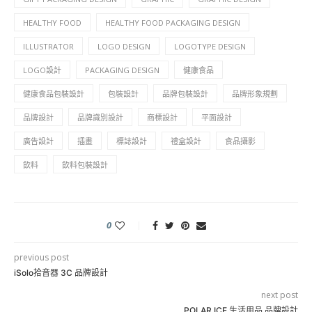
HEALTHY FOOD
HEALTHY FOOD PACKAGING DESIGN
ILLUSTRATOR
LOGO DESIGN
LOGOTYPE DESIGN
LOGO設計
PACKAGING DESIGN
健康食品
健康食品包裝設計
包裝設計
品牌包裝設計
品牌形象規劃
品牌設計
品牌識別設計
商標設計
平面設計
廣告設計
插畫
標誌設計
禮盒設計
食品攝影
飲料
飲料包裝設計
0
previous post
iSolo拾音器 3C 品牌設計
next post
POLAR ICE 生活用品 品牌設計