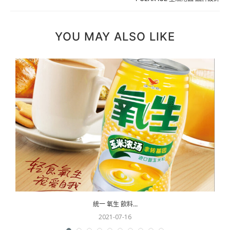
YOU MAY ALSO LIKE
統一 氧生 飲料...
2021-07-16