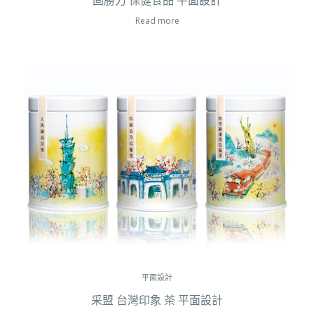
固勝力 保健食品 平面設計
Read more
平面設計
采盟 台灣印象 茶 平面設計