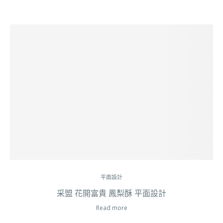
平面設計
采盟 花開富貴 鳳梨酥 平面設計
Read more