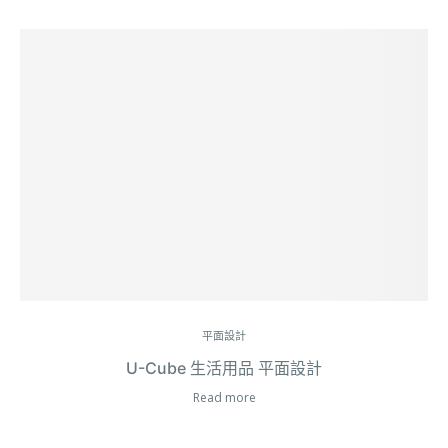
平面設計
U-Cube 生活用品 平面設計
Read more