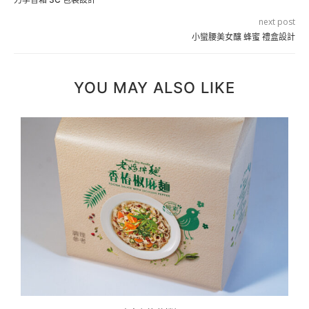
next post
小蠻腰美女釀 蜂蜜 禮盒設計
YOU MAY ALSO LIKE