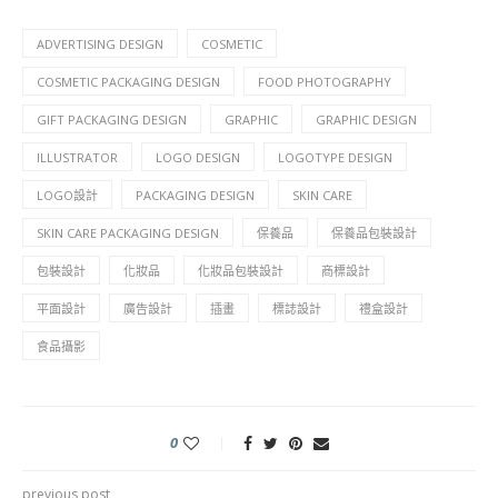
ADVERTISING DESIGN
COSMETIC
COSMETIC PACKAGING DESIGN
FOOD PHOTOGRAPHY
GIFT PACKAGING DESIGN
GRAPHIC
GRAPHIC DESIGN
ILLUSTRATOR
LOGO DESIGN
LOGOTYPE DESIGN
LOGO設計
PACKAGING DESIGN
SKIN CARE
SKIN CARE PACKAGING DESIGN
保養品
保養品包裝設計
包裝設計
化妝品
化妝品包裝設計
商標設計
平面設計
廣告設計
插畫
標誌設計
禮盒設計
食品攝影
0
previous post