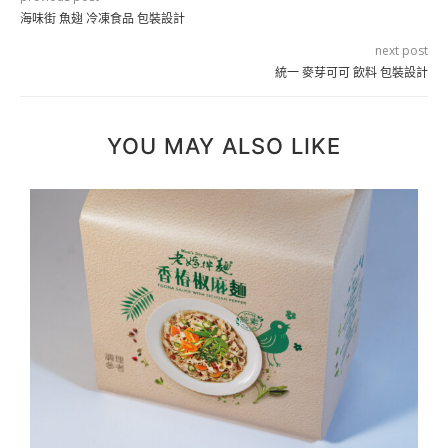
海味街 魚翅 冷凍食品 包裝設計
next post
統一 麥芽可可 飲料 包裝設計
YOU MAY ALSO LIKE