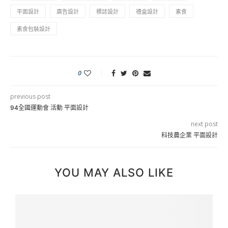
平面設計
廣告設計
標誌設計
禮盒設計
素食
素食包裝設計
0
previous post
94全國運動會 活動 平面設計
next post
科技農企業 平面設計
YOU MAY ALSO LIKE