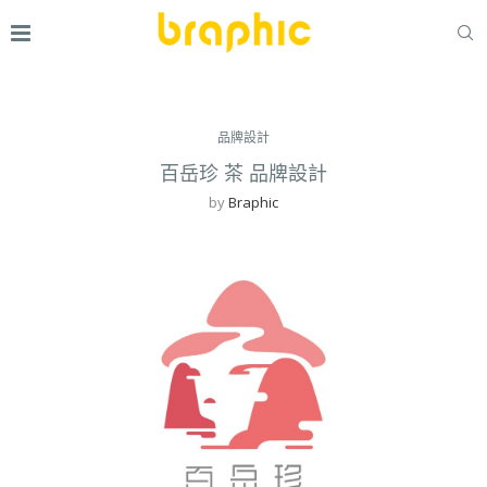
品牌設計
百岳珍 茶 品牌設計
by
Braphic