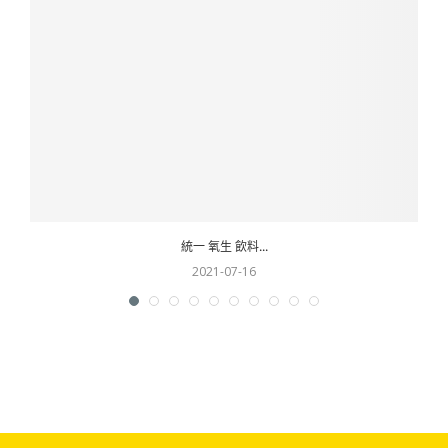
統一 氧生 飲料...
2021-07-16