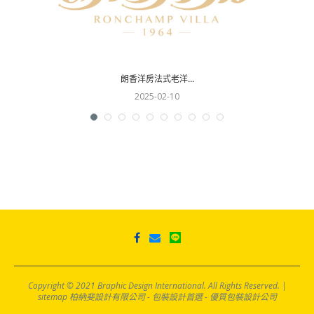
朗香洋房法式老洋...
2025-02-10
Copyright © 2021 Braphic Design International. All Rights Reserved. |
sitemap
柏納斐設計有限公司 - 包裝設計首選 - 優質包裝設計公司