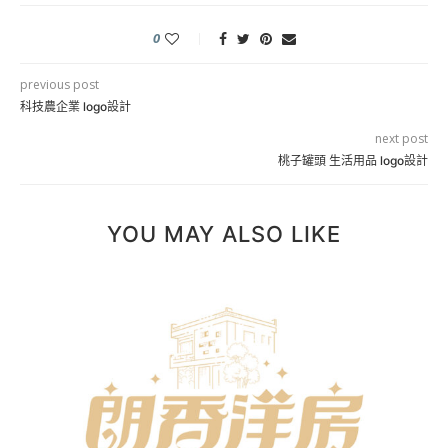
0
previous post
科技農企業 logo設計
next post
桃子罐頭 生活用品 logo設計
YOU MAY ALSO LIKE