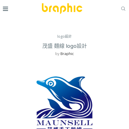
logo設計
茂盛 麵線 logo設計
by
Braphic